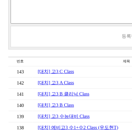
등록
번호
제목
[대치] 고3 C Class
143
[대치] 고3 A Class
142
[대치] 고3 B 클리닉 Class
141
[대치] 고3 B Class
140
[대치] 고3 수능대비 Class
139
[대치] 예비고3 수1+수2 Class (우도현T)
138