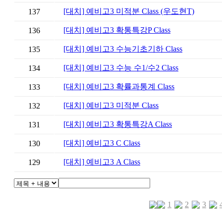
[대치] 예비고3 미적분 Class (우도현T)
137
[대치] 예비고3 확통특강P Class
136
[대치] 예비고3 수능기초기하 Class
135
[대치] 예비고3 수능 수1/수2 Class
134
[대치] 예비고3 확률과통계 Class
133
[대치] 예비고3 미적분 Class
132
[대치] 예비고3 확통특강A Class
131
[대치] 예비고3 C Class
130
[대치] 예비고3 A Class
129
검색
1
2
3