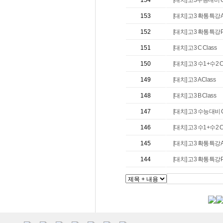
154
[대치] 고3 확통특강A 
153
[대치] 고3 확통특강P 
152
[대치] 고3 C Class
151
[대치] 고3 수1+수2 C
150
[대치] 고3 A Class
149
[대치] 고3 B Class
148
[대치] 고3 수능대비 C
147
[대치] 고3 수1+수2 C
146
[대치] 고3 확통특강A 
145
[대치] 고3 확통특강P 
144