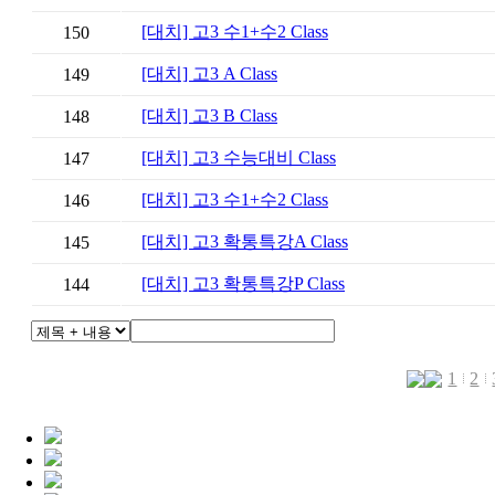
[대치] 고3 수1+수2 Class
150
[대치] 고3 A Class
149
[대치] 고3 B Class
148
[대치] 고3 수능대비 Class
147
[대치] 고3 수1+수2 Class
146
[대치] 고3 확통특강A Class
145
[대치] 고3 확통특강P Class
144
검색
1
2