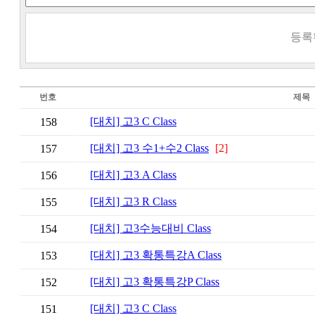
등록
번호
제목
[대치] 고3 C Class
158
[대치] 고3 수1+수2 Class
[2]
157
[대치] 고3 A Class
156
[대치] 고3 R Class
155
[대치] 고3수능대비 Class
154
[대치] 고3 확통특강A Class
153
[대치] 고3 확통특강P Class
152
[대치] 고3 C Class
151