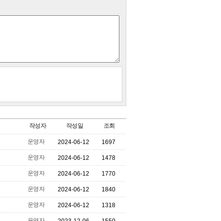
작성자
작성일
조회
운영자
2024-06-12
1697
운영자
2024-06-12
1478
운영자
2024-06-12
1770
운영자
2024-06-12
1840
운영자
2024-06-12
1318
운영자