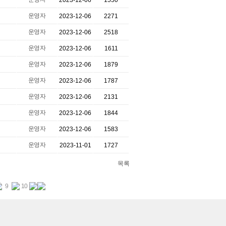
2023-12-06
1550
운영자
2023-12-06
2271
운영자
2023-12-06
2518
운영자
2023-12-06
1611
운영자
2023-12-06
1879
운영자
2023-12-06
1787
운영자
2023-12-06
2131
운영자
2023-12-06
1844
운영자
2023-12-06
1583
운영자
2023-11-01
1727
목록
9
10