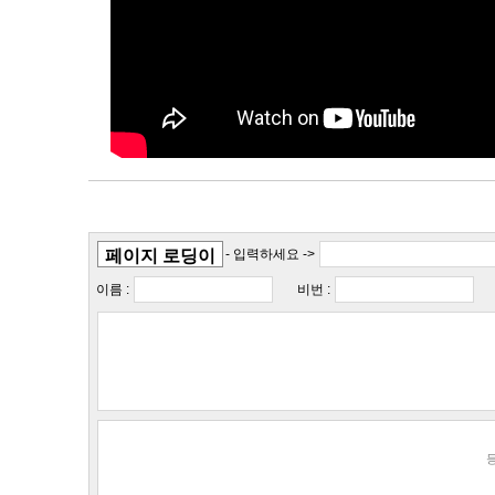
- 입력하세요 ->
이름 :
비번 :