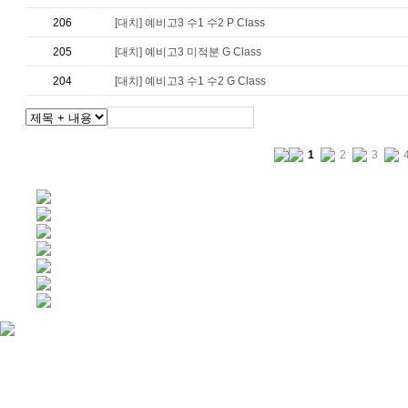
206
[대치] 예비고3 수1 수2 P Class
205
[대치] 예비고3 미적분 G Class
204
[대치] 예비고3 수1 수2 G Class
검색
1
2
3