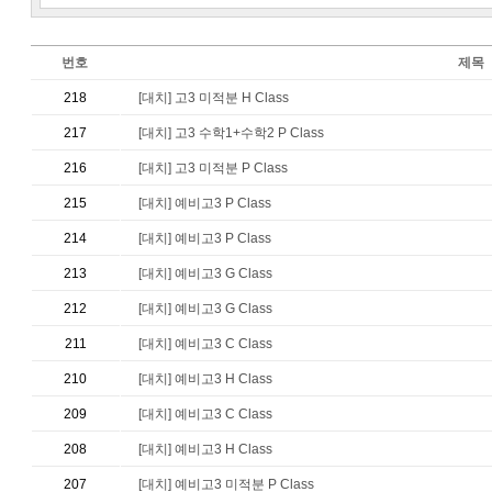
번호
제목
218
[대치] 고3 미적분 H Class
217
[대치] 고3 수학1+수학2 P Class
216
[대치] 고3 미적분 P Class
215
[대치] 예비고3 P Class
214
[대치] 예비고3 P Class
213
[대치] 예비고3 G Class
212
[대치] 예비고3 G Class
211
[대치] 예비고3 C Class
210
[대치] 예비고3 H Class
209
[대치] 예비고3 C Class
208
[대치] 예비고3 H Class
207
[대치] 예비고3 미적분 P Class