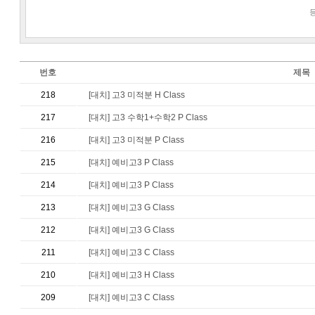
번호
제목
218
[대치] 고3 미적분 H Class
217
[대치] 고3 수학1+수학2 P Class
216
[대치] 고3 미적분 P Class
215
[대치] 예비고3 P Class
214
[대치] 예비고3 P Class
213
[대치] 예비고3 G Class
212
[대치] 예비고3 G Class
211
[대치] 예비고3 C Class
210
[대치] 예비고3 H Class
209
[대치] 예비고3 C Class