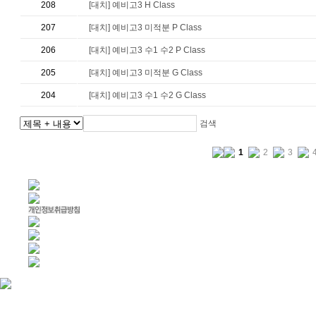
208
[대치] 예비고3 H Class
207
[대치] 예비고3 미적분 P Class
206
[대치] 예비고3 수1 수2 P Class
205
[대치] 예비고3 미적분 G Class
204
[대치] 예비고3 수1 수2 G Class
검색
1
2
3